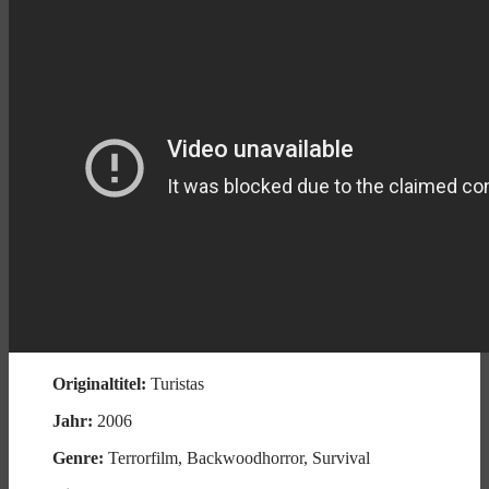
Originaltitel:
Turistas
Jahr:
2006
Genre:
Terrorfilm, Backwoodhorror, Survival