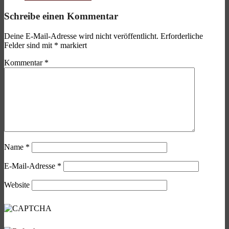
Schreibe einen Kommentar
Deine E-Mail-Adresse wird nicht veröffentlicht.
Erforderliche
Felder sind mit
*
markiert
Kommentar
*
Name
*
E-Mail-Adresse
*
Website