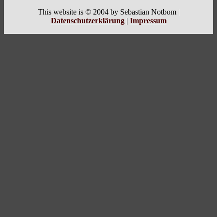
This website is © 2004 by Sebastian Notbom |
Datenschutzerklärung
|
Impressum