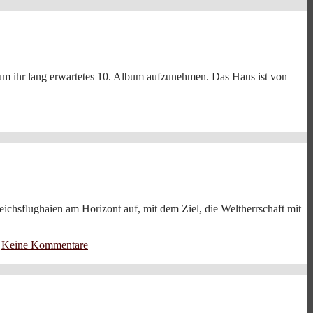
, um ihr lang erwartetes 10. Album aufzunehmen. Das Haus ist von
chsflughaien am Horizont auf, mit dem Ziel, die Weltherrschaft mit
Keine Kommentare