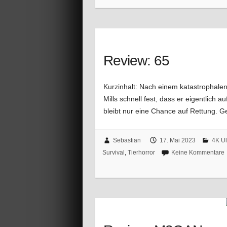
Review: 65
Kurzinhalt: Nach einem katastrophalen
Mills schnell fest, dass er eigentlich 
bleibt nur eine Chance auf Rettung.
Sebastian
17. Mai 2023
4K U
Survival
,
Tierhorror
Keine Kommentare