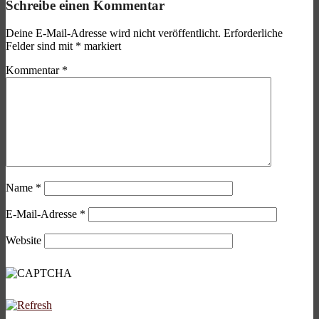
Schreibe einen Kommentar
Deine E-Mail-Adresse wird nicht veröffentlicht.
Erforderliche
Felder sind mit
*
markiert
Kommentar
*
Name
*
E-Mail-Adresse
*
Website