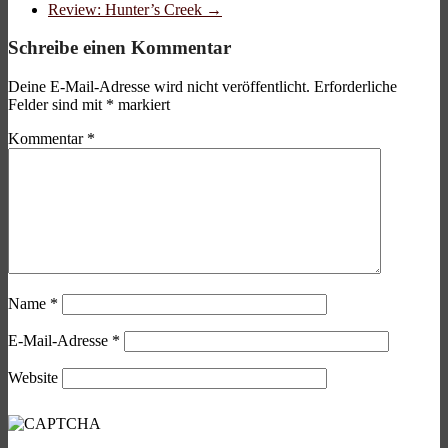
Review: Hunter’s Creek
→
Schreibe einen Kommentar
Deine E-Mail-Adresse wird nicht veröffentlicht.
Erforderliche
Felder sind mit
*
markiert
Kommentar
*
Name
*
E-Mail-Adresse
*
Website