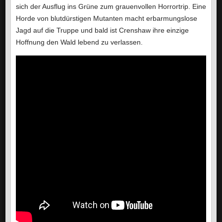
sich der Ausflug ins Grüne zum grauenvollen Horrortrip. Eine
Horde von blutdürstigen Mutanten macht erbarmungslose
Jagd auf die Truppe und bald ist Crenshaw ihre einzige
Hoffnung den Wald lebend zu verlassen.