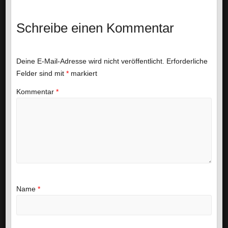
Schreibe einen Kommentar
Deine E-Mail-Adresse wird nicht veröffentlicht.
Erforderliche
Felder sind mit
*
markiert
Kommentar
*
Name
*