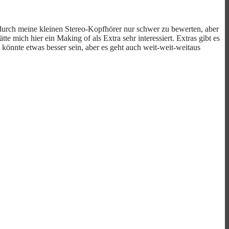
t durch meine kleinen Stereo-Kopfhörer nur schwer zu bewerten, aber
 mich hier ein Making of als Extra sehr interessiert. Extras gibt es
könnte etwas besser sein, aber es geht auch weit-weit-weitaus