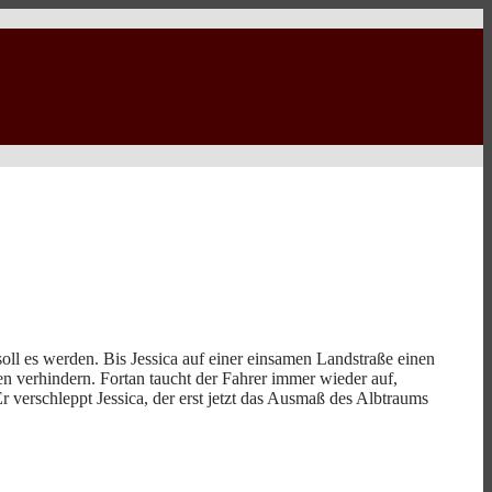
 soll es werden. Bis Jessica auf einer einsamen Landstraße einen
n verhindern. Fortan taucht der Fahrer immer wieder auf,
r verschleppt Jessica, der erst jetzt das Ausmaß des Albtraums