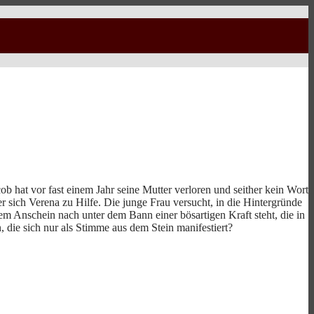
 hat vor fast einem Jahr seine Mutter verloren und seither kein Wort
 sich Verena zu Hilfe. Die junge Frau versucht, in die Hintergründe
m Anschein nach unter dem Bann einer bösartigen Kraft steht, die in
die sich nur als Stimme aus dem Stein manifestiert?