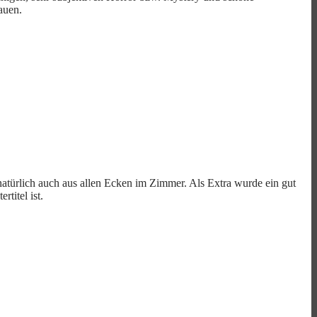
auen.
atürlich auch aus allen Ecken im Zimmer. Als Extra wurde ein gut
titel ist.