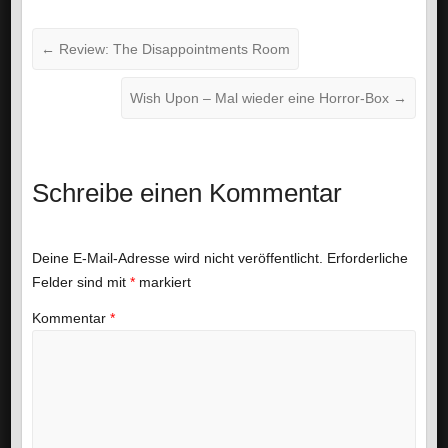
←
Review: The Disappointments Room
Wish Upon – Mal wieder eine Horror-Box
→
Schreibe einen Kommentar
Deine E-Mail-Adresse wird nicht veröffentlicht.
Erforderliche
Felder sind mit
*
markiert
Kommentar
*