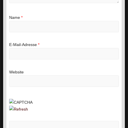
Name
*
E-Mail-Adresse
*
Website