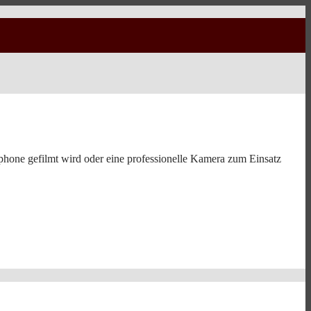
phone gefilmt wird oder eine professionelle Kamera zum Einsatz