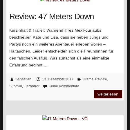
Review: 47 Meters Down
Kurzinhalt & Trailer: Während ihres Mexikourlaubs
beschließen Kate und Lisa, dass sie neben Jungs und
Partys noch ein weiteres Abenteuer erleben wollen –
Haitauchen. Leider entscheiden sich die Freundinnen für
den falschen Ausflug. Was zunächst als eine einmalige
Erfahrung beginnt,…
Sebastian
13. Dezember 2017
Drama
,
Review
,
Survival
,
Tierhorror
Keine Kommentare
weiterlesen