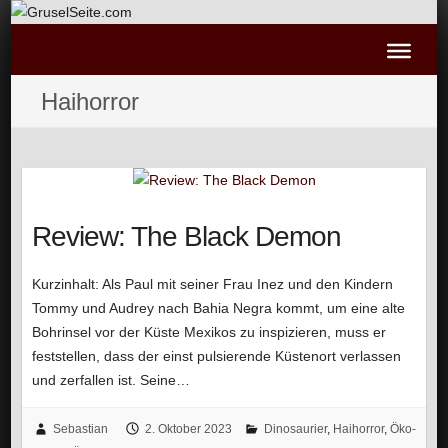
Haihorror
Review: The Black Demon
Kurzinhalt: Als Paul mit seiner Frau Inez und den Kindern
Tommy und Audrey nach Bahia Negra kommt, um eine alte
Bohrinsel vor der Küste Mexikos zu inspizieren, muss er
feststellen, dass der einst pulsierende Küstenort verlassen
und zerfallen ist. Seine…
Sebastian
2. Oktober 2023
Dinosaurier
,
Haihorror
,
Öko-