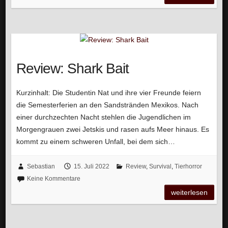
Review: Shark Bait
Kurzinhalt: Die Studentin Nat und ihre vier Freunde feiern
die Semesterferien an den Sandstränden Mexikos. Nach
einer durchzechten Nacht stehlen die Jugendlichen im
Morgengrauen zwei Jetskis und rasen aufs Meer hinaus. Es
kommt zu einem schweren Unfall, bei dem sich…
Sebastian
15. Juli 2022
Review
,
Survival
,
Tierhorror
Keine Kommentare
weiterlesen