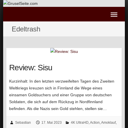
Edeltrash
Review: Sisu
Kurzinhalt: In den letzten verzweifelten Tagen des Zweiten
Weltkriegs kreuzen sich in Finnland die Wege eines
einsamen Goldsuchers und einer Gruppe von deutschen
Soldaten, die sich auf dem Rückzug in Nordfinnland
befinden. Als die Nazis sein Gold stehlen, stellen sie…
Sebastian
17. Mai 2023
4K UltraHD
,
Action
,
Amoklauf
,