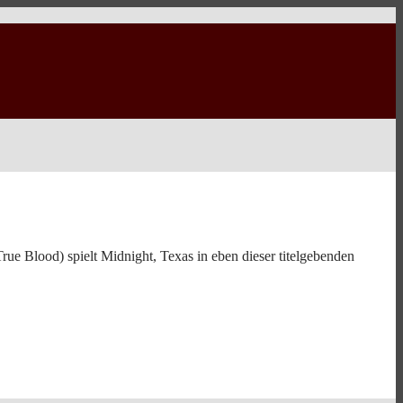
e Blood) spielt Midnight, Texas in eben dieser titelgebenden