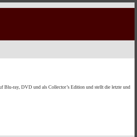
 Blu-ray, DVD und als Collector’s Edition und stellt die letzte und