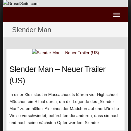
Slender Man
Slender Man – Neuer Trailer
(US)
In einer Kleinstadt in Massachusets führen vier Highschool-
Mädchen ein Ritual durch, um die Legende des „Slender
Man“ zu enthüllen. Als eines der Mädchen auf unerklärliche
Weise verschwindet, befürchten die anderen, dass sie nach
und nach seine nächsten Opfer werden. Slender…