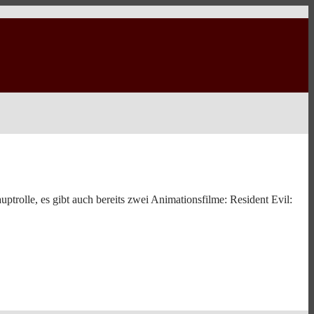
ptrolle, es gibt auch bereits zwei Animationsfilme: Resident Evil: