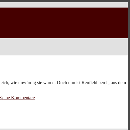
eich, wie unwürdig sie waren. Doch nun ist Renfield bereit, aus dem
Keine Kommentare