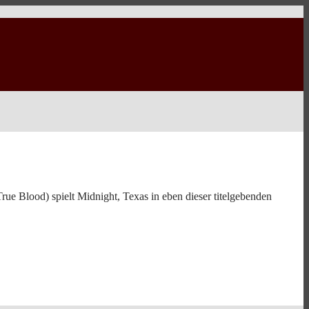
e Blood) spielt Midnight, Texas in eben dieser titelgebenden