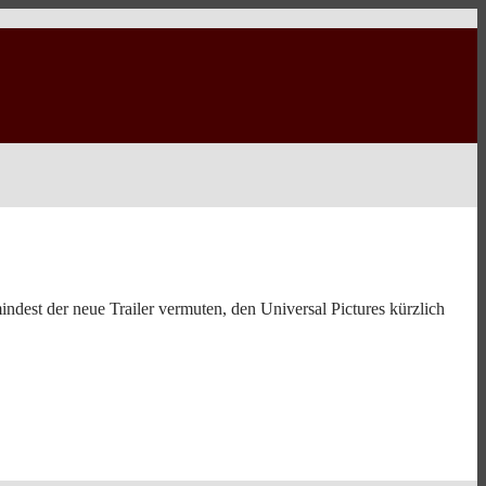
ndest der neue Trailer vermuten, den Universal Pictures kürzlich