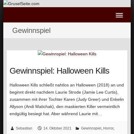
Gewinnspiel
Gewinnspiel: Halloween Kills
Halloween Kills schließt nahtlos an Halloween (2018) an und
beginnt direkt nachdem Laurie Strode (Jamie Lee Curtis),
zusammen mit ihrer Tochter Karen (Judy Greer) und Enkelin
Allyson (Andi Matichak), den maskierten Killer vermeintlich
endgültig besiegt hat. Aber während Laurie mit…
Sebastian
14. Oktober 2021
Gewinnspiel
,
Horror
,