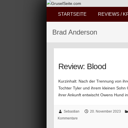
STARTSEITE
REVIEWS / K
Brad Anderson
Review: Blood
Kurzinhalt: Nach der Trennung von ih
Tochter Tyler und ihrem kleinen Sohn
ihrer Ankunft entwischt Owens Hund 
Sebastian
20. November 2023
Kommentare